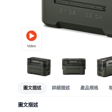
Video
圖文描述
詳細描述
產品規格
圖文描述