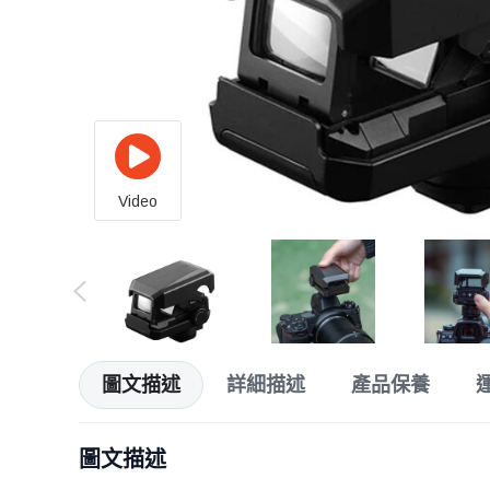
Video
圖文描述
詳細描述
產品保養
圖文描述