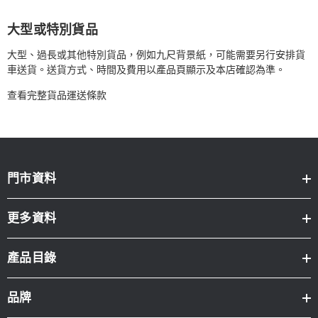
大型或特別貨品
大型、過長或其他特別貨品，例如九尺背景紙，可能需要另行安排貨
車送貨。送貨方式、時間及費用以產品頁顯示及本店確認為準。
查看完整貨品運送條款
門市資料
更多資料
產品目錄
品牌