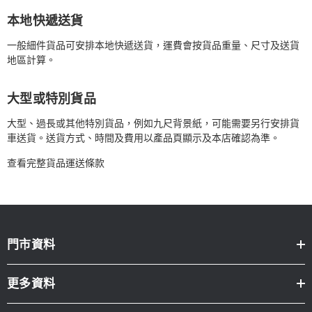
本地快遞送貨
一般細件貨品可安排本地快遞送貨，運費會按貨品重量、尺寸及送貨
地區計算。
大型或特別貨品
大型、過長或其他特別貨品，例如九尺背景紙，可能需要另行安排貨
車送貨。送貨方式、時間及費用以產品頁顯示及本店確認為準。
查看完整貨品運送條款
門市資料
更多資料