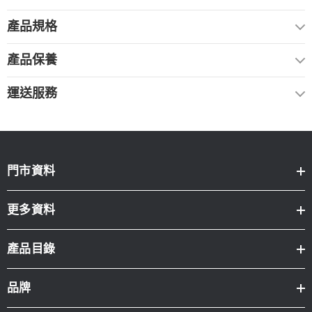
產品規格
產品保養
運送服務
門市資料
更多資料
產品目錄
品牌