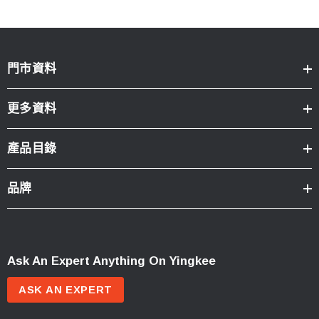
門市資料
更多資料
產品目錄
品牌
Ask An Expert Anything On Yingkee
ASK AN EXPERT