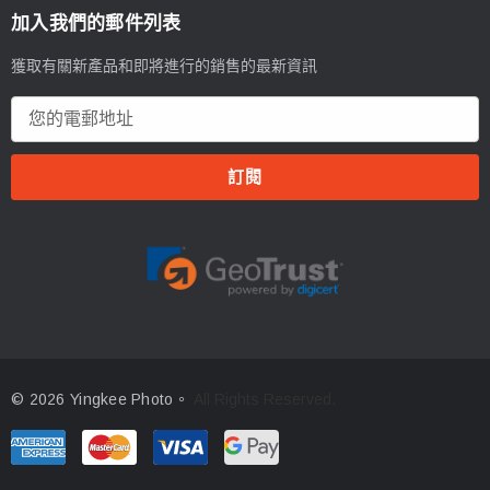
加入我們的郵件列表
獲取有關新產品和即將進行的銷售的最新資訊
電
郵
地
址
© 2026 Yingkee Photo。
All Rights Reserved.