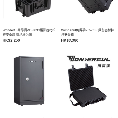
Wonderful萬得福PC-6033攝影器材拉
Wonderful萬得福PC-7630攝影器材拉
杆安全箱 連相機內隔
杆安全箱
HK$2,250
HK$3,380