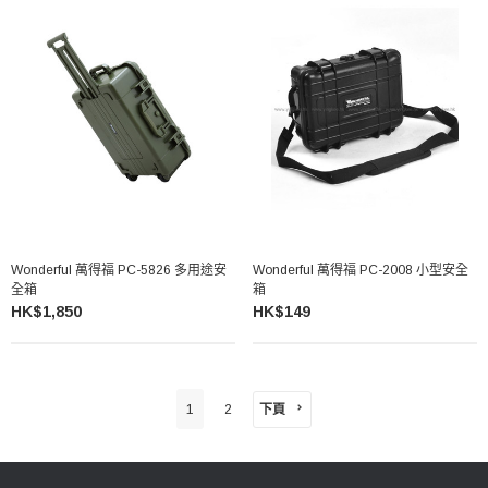
Wonderful 萬得福 PC-5826 多用途安
Wonderful 萬得福 PC-2008 小型安全
全箱
箱
HK$1,850
HK$149
下頁
1
2