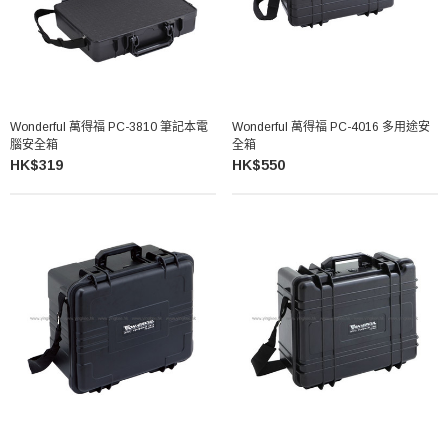
Wonderful 萬得福 PC-3810 筆記本電
Wonderful 萬得福 PC-4016 多用途安
腦安全箱
全箱
HK$319
HK$550