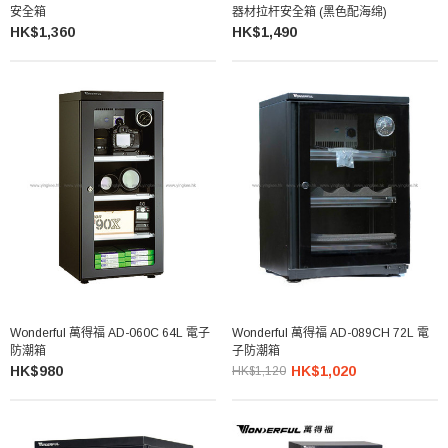
安全箱
器材拉杆安全箱 (黑色配海绵)
HK$1,360
HK$1,490
Wonderful 萬得福 AD-060C 64L 電子
Wonderful 萬得福 AD-089CH 72L 電
防潮箱
子防潮箱
HK$980
HK$1,020
HK$1,120