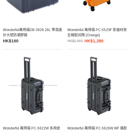
Wonderful萬得福DB-3828 26L 帶濕度
Wonderful 萬得福 PC-5520F 影器材安
計大號防潮膠箱
全箱配间隔 (Orange)
HK$160
HK$1,280
HK$1,560
Wonderful 萬得福 PC-5622W 多用途
Wonderful 萬得福 PC-5626W WF 攝影