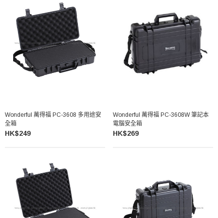
Wonderful 萬得福 PC-3608 多用途安
Wonderful 萬得福 PC-3608W 筆記本
全箱
電腦安全箱
HK$249
HK$269