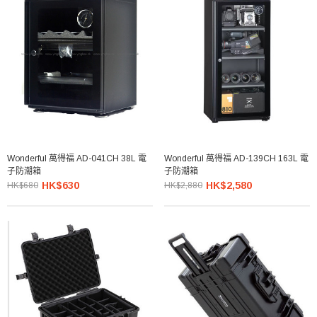
Wonderful 萬得福 AD-041CH 38L 電
Wonderful 萬得福 AD-139CH 163L 電
子防潮箱
子防潮箱
HK$630
HK$2,580
HK$680
HK$2,880