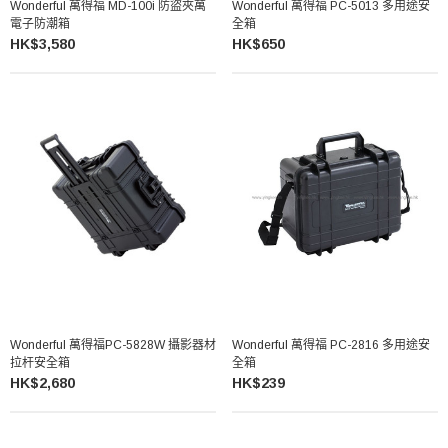
Wonderful 萬得福 MD-100i 防盜夾萬
Wonderful 萬得福 PC-5013 多用途安
電子防潮箱
全箱
HK$3,580
HK$650
Wonderful 萬得福PC-5828W 攝影器材
Wonderful 萬得福 PC-2816 多用途安
拉杆安全箱
全箱
HK$2,680
HK$239