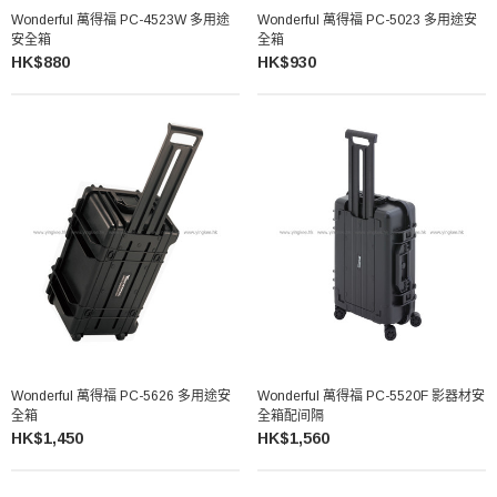
Wonderful 萬得福 PC-4523W 多用途
Wonderful 萬得福 PC-5023 多用途安
安全箱
全箱
HK$880
HK$930
Wonderful 萬得福 PC-5626 多用途安
Wonderful 萬得福 PC-5520F 影器材安
全箱
全箱配间隔
HK$1,450
HK$1,560