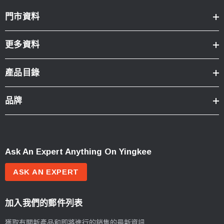
門市資料
更多資料
產品目錄
品牌
Ask An Expert Anything On Yingkee
ASK AN EXPERT
加入我們的郵件列表
獲取有關新產品和即將進行的銷售的最新資訊