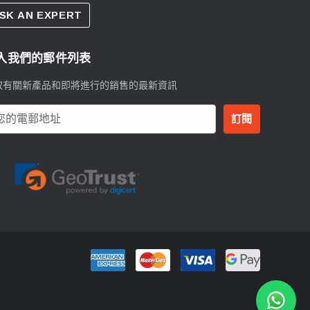
SK AN EXPERT
入我們的郵件列表
取有關新產品和即將進行的銷售的最新資訊