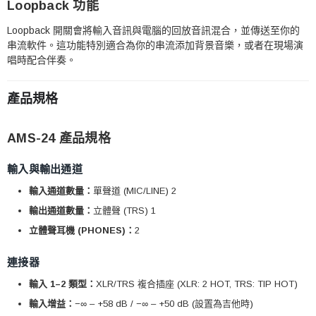
Loopback 功能
Loopback 開關會將輸入音訊與電腦的回放音訊混合，並傳送至你的
串流軟件。這功能特別適合為你的串流添加背景音樂，或者在現場演
唱時配合伴奏。
產品規格
AMS-24 產品規格
輸入與輸出通道
輸入通道數量：
單聲道 (MIC/LINE) 2
輸出通道數量：
立體聲 (TRS) 1
立體聲耳機 (PHONES)：
2
連接器
輸入 1–2 類型：
XLR/TRS 複合插座 (XLR: 2 HOT, TRS: TIP HOT)
輸入增益：
−∞ – +58 dB / −∞ – +50 dB (設置為吉他時)