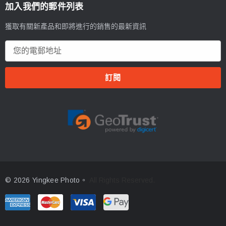
加入我們的郵件列表
獲取有關新產品和即將進行的銷售的最新資訊
電
郵
地
址
© 2026 Yingkee Photo。
All Rights Reserved.