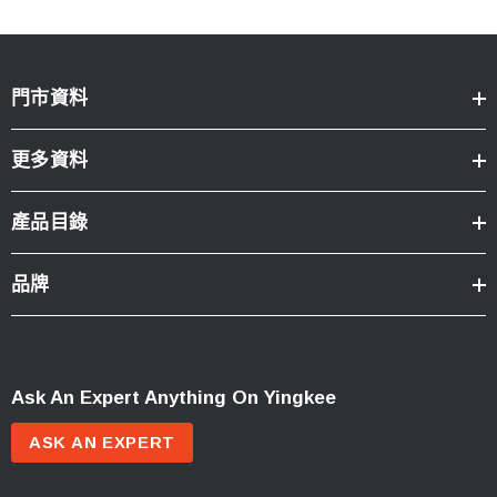
門市資料
更多資料
產品目錄
品牌
Ask An Expert Anything On Yingkee
ASK AN EXPERT