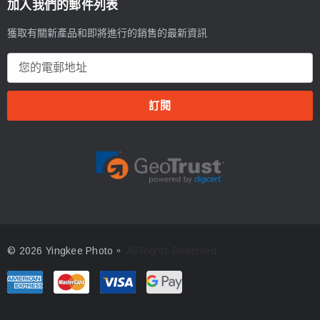
加入我們的郵件列表
獲取有關新產品和即將進行的銷售的最新資訊
電
郵
地
址
© 2026 Yingkee Photo。
All Rights Reserved.