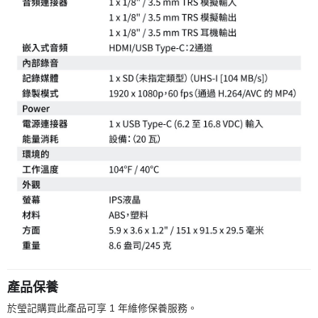
產品保養
於瑩記購買此產品可享 1 年維修保養服務。