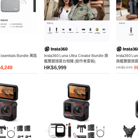
Essentials Bundle 萬能
Insta360 Luna Ultra Creator Bundle 旗
Insta360 Lu
艦雙鏡頭雲台相機 (創作者套裝)
旗艦雙鏡頭
4,249
HK$6,999
H
HK$5,599