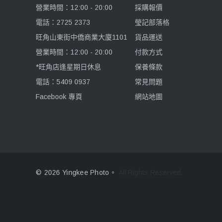
營業時間：12:00 - 20:00
採購報價
電話：2725 2373
瑩記部落格
旺角山東街中僑商業大廈1101
貨品運送
營業時間：12:00 - 20:00
付款方式
*旺角店逢星期日休息
保養條款
電話：5409 0937
常見問題
Facebook 專頁
網站地圖
© 2026 Yingkee Photo。
All Rights Reserved.