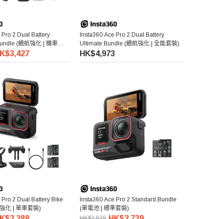
 Pro 2 Dual Battery
Insta360 Ace Pro 2 Dual Battery
 Bundle (續航強化 | 機車套
Ultimate Bundle (續航強化 | 全能套裝)
K$3,427
HK$4,973
 Pro 2 Dual Battery Bike
Insta360 Ace Pro 2 Standard Bundle
航強化 | 單車套裝)
(單電池 | 標準套裝)
K$3,388
HK$2,739
HK$2,829