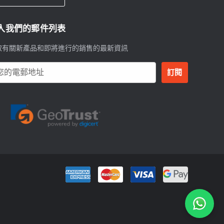
入我們的郵件列表
取有關新產品和即將進行的銷售的最新資訊