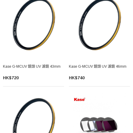
Kase G-MCUV 鏡頭 UV 濾鏡 43mm
Kase G-MCUV 鏡頭 UV 濾鏡 46mm
HK$720
HK$740