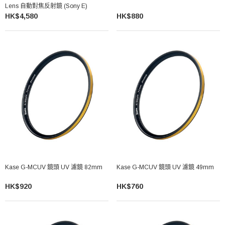
Lens 自動對焦反射鏡 (Sony E)
HK$4,580
HK$880
Kase G-MCUV 鏡頭 UV 濾鏡 82mm
Kase G-MCUV 鏡頭 UV 濾鏡 49mm
HK$920
HK$760