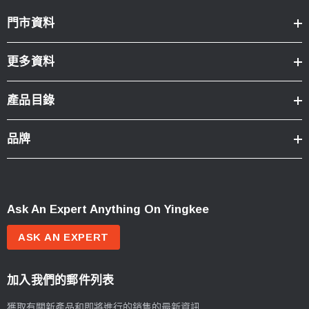
門市資料
更多資料
產品目錄
品牌
Ask An Expert Anything On Yingkee
ASK AN EXPERT
加入我們的郵件列表
獲取有關新產品和即將進行的銷售的最新資訊