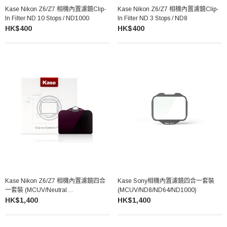
Kase Nikon Z6/Z7 相機內置濾鏡Clip-
Kase Nikon Z6/Z7 相機內置濾鏡Clip-
In Filter ND 10 Stops / ND1000
In Filter ND 3 Stops / ND8
HK$400
HK$400
Kase Nikon Z6/Z7 相機內置濾鏡四合
Kase Sony相機內置濾鏡四合一套裝
一套裝 (MCUV/Neutral
(MCUV/ND8/ND64/ND1000)
Night/ND64/ND1000)
HK$1,400
HK$1,400