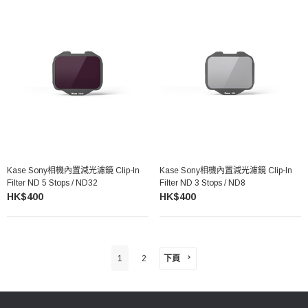
Kase Sony相機內置減光濾鏡 Clip-In
Kase Sony相機內置減光濾鏡 Clip-In
Filter ND 5 Stops / ND32
Filter ND 3 Stops / ND8
HK$400
HK$400
下頁
1
2