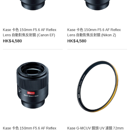
Kase 卡色 150mm F5.6 AF Reflex
Kase 卡色 150mm F5.6 AF Reflex
Lens 自動對焦反射鏡 (Canon EF)
Lens 自動對焦反射鏡 (Nikon Z)
HK$4,580
HK$4,580
Kase 卡色 150mm F5.6 AF Reflex
Kase G-MCUV 鏡頭 UV 濾鏡 72mm