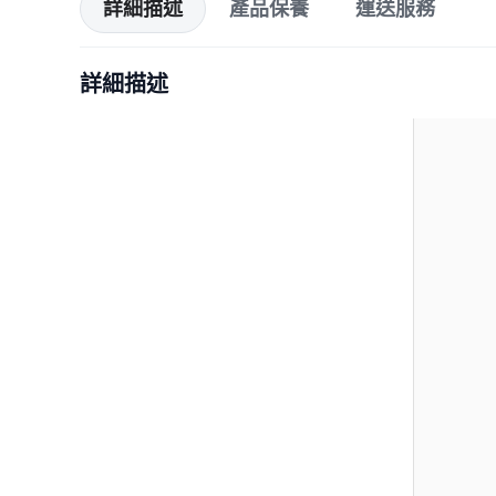
詳細描述
產品保養
運送服務
詳細描述