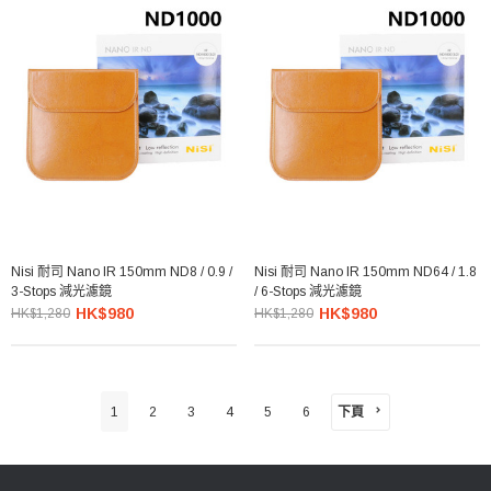
Nisi 耐司 Nano IR 150mm ND8 / 0.9 /
Nisi 耐司 Nano IR 150mm ND64 / 1.8
3-Stops 減光濾鏡
/ 6-Stops 減光濾鏡
HK$980
HK$980
HK$1,280
HK$1,280
下頁
1
2
3
4
5
6