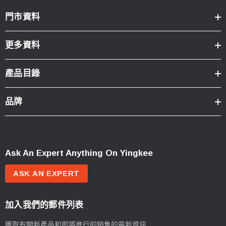
門市資料
更多資料
產品目錄
品牌
Ask An Expert Anything On Yingkee
ASK AN EXPERT
加入我們的郵件列表
獲取有關新產品和即將進行的銷售的最新資訊