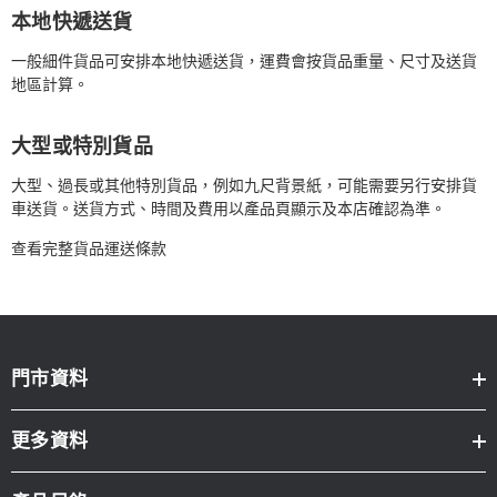
本地快遞送貨
一般細件貨品可安排本地快遞送貨，運費會按貨品重量、尺寸及送貨
地區計算。
大型或特別貨品
大型、過長或其他特別貨品，例如九尺背景紙，可能需要另行安排貨
車送貨。送貨方式、時間及費用以產品頁顯示及本店確認為準。
查看完整貨品運送條款
門市資料
更多資料