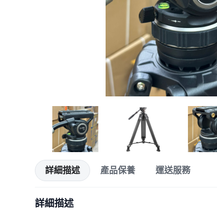
詳細描述
產品保養
運送服務
詳細描述