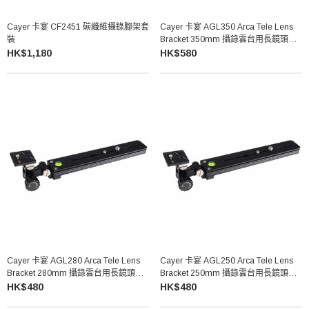
Cayer 卡宴 CF2451 碳纖維攝錄腳架套
Cayer 卡宴 AGL350 Arca Tele Lens
裝
Bracket 350mm 攝錄雲台用長鏡頭支
架
HK$1,180
HK$580
Cayer 卡宴 AGL280 Arca Tele Lens
Cayer 卡宴 AGL250 Arca Tele Lens
Bracket 280mm 攝錄雲台用長鏡頭支
Bracket 250mm 攝錄雲台用長鏡頭支
架
架
HK$480
HK$480