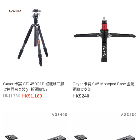
Cayer 卡宴 CT1450G1P 碳纖維三腳
Cayer 卡宴 SV5 Monopod Base 金屬
架連雲台套裝(可拆獨腳架)
獨腳架支架
HK$1,180
HK$240
HK$1,780