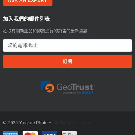
ASK AN EXPERT
加入我們的郵件列表
獲取有關新產品和即將進行的銷售的最新資訊
電
郵
地
址
© 2026 Yingkee Photo。
All Rights Reserved.