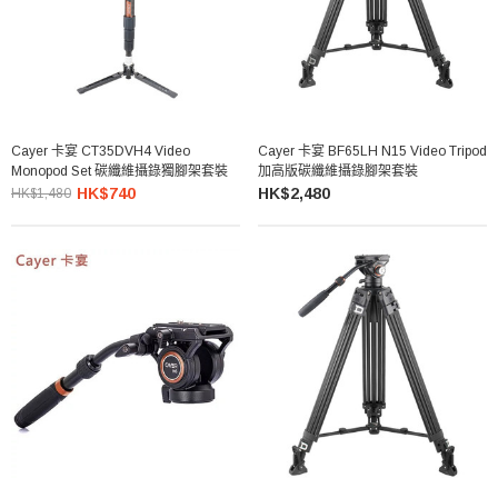
Cayer 卡宴 CT35DVH4 Video
Cayer 卡宴 BF65LH N15 Video Tripod
Monopod Set 碳纖維攝錄獨腳架套裝
加高版碳纖維攝錄腳架套裝
HK$740
HK$2,480
HK$1,480