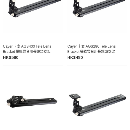
Cayer 卡宴 AGS400 Tele Lens
Cayer 卡宴 AGS280 Tele Lens
Bracket 攝錄雲台用長鏡頭支架
Bracket 攝錄雲台用長鏡頭支架
HK$580
HK$480