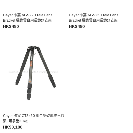
Cayer 卡宴 AGS220 Tele Lens
Cayer 卡宴 AGS250 Tele Lens
Bracket 攝錄雲台用長鏡頭支架
Bracket 攝錄雲台用長鏡頭支架
HK$480
HK$480
Cayer 卡宴 CT3460 組合型碳纖維三腳
架 (可承重30kg)
HK$3,180