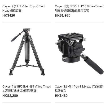
Cayer 卡宴 H6 Video Tripod Fluid
Cayer 卡宴 BF55LH K10 Video Tripod
Head 攝錄雲台
加高版碳纖維攝錄腳架套裝
HK$420
HK$1,980
Cayer 卡宴 BF55LH N15 Video Tripod
Cayer S2 Mini Pan Tilt Head卡宴迷你
加高版碳纖維攝錄腳架套裝
攝錄雲台
HK$2,280
HK$480