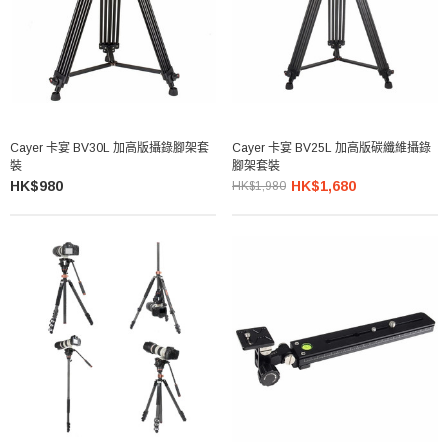
Cayer 卡宴 BV30L 加高版攝錄腳架套
Cayer 卡宴 BV25L 加高版碳纖維攝錄
裝
腳架套裝
HK$980
HK$1,680
HK$1,980