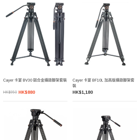
Cayer 卡宴 BV30 鋁合金攝錄腳架套裝
Cayer 卡宴 BF10L 加高版攝錄腳架套
裝
HK$880
HK$1,180
HK$950