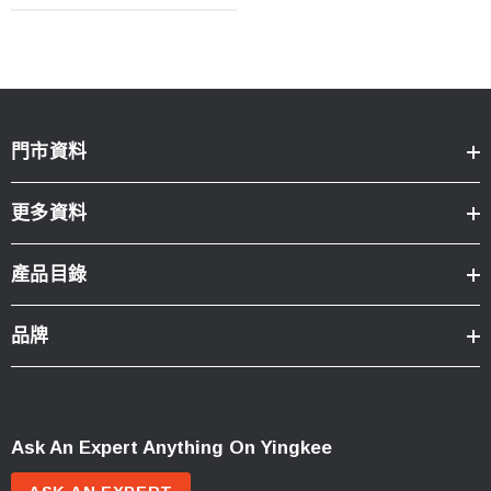
門市資料
更多資料
產品目錄
品牌
Ask An Expert Anything On Yingkee