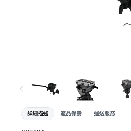
詳細描述
產品保養
運送服務