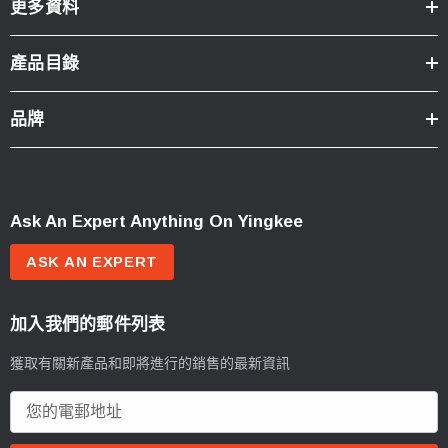
更多資料
產品目錄
品牌
Ask An Expert Anything On Yingkee
ASK AN EXPERT
加入我們的郵件列表
獲取有關新產品和即將進行的銷售的最新資訊
電
郵