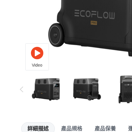
Video
詳細描述
產品規格
產品保養