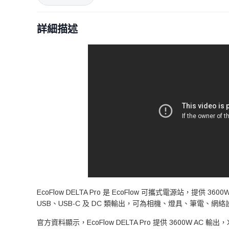
詳細描述
EcoFlow DELTA Pro 是 EcoFlow 可攜式電源站
USB、USB-C 及 DC 類輸出，可為相機、燈具、筆電、
官方資料顯示，EcoFlow DELTA Pro 提供 3600W AC