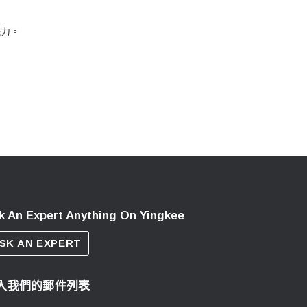
能力。
k An Expert Anything On Yingkee
SK AN EXPERT
入我們的郵件列表