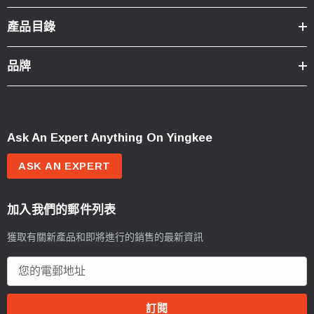
產品目錄
品牌
Ask An Expert Anything On Yingkee
ASK AN EXPERT
加入我們的郵件列表
獲取有關新產品和即將進行的銷售的最新資訊
電
郵
地