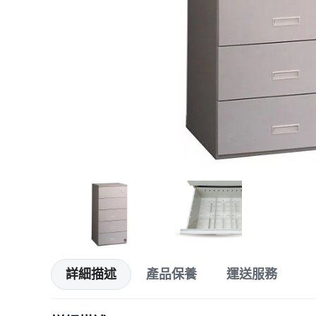
詳細描述
產品保養
運送服務