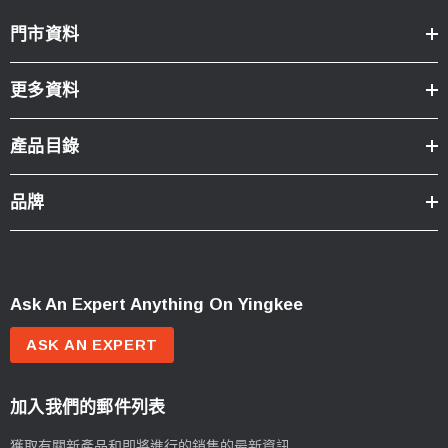
門市資料
更多資料
產品目錄
品牌
Ask An Expert Anything On Yingkee
ASK AN EXPERT
加入我們的郵件列表
獲取有關新產品和即將進行的銷售的最新資訊