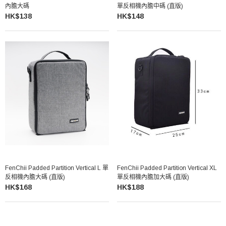
內膽大碼
單反相機內膽中碼 (直版)
HK$138
HK$148
FenChii Padded Partition Vertical L 單
FenChii Padded Partition Vertical XL
反相機內膽大碼 (直版)
單反相機內膽加大碼 (直版)
HK$168
HK$188