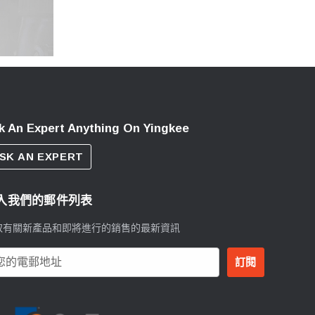
k An Expert Anything On Yingkee
SK AN EXPERT
入我們的郵件列表
取有關新產品和即將進行的銷售的最新資訊