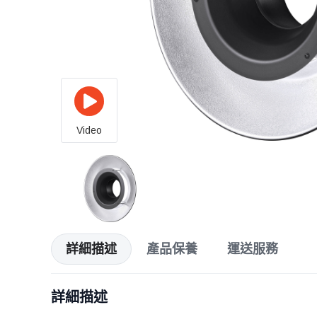
Video
詳細描述
產品保養
運送服務
詳細描述