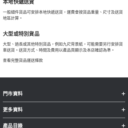
本地快遞送貨
一般細件貨品可安排本地快遞送貨，運費會按貨品重量、尺寸及送貨
地區計算。
大型或特別貨品
大型、過長或其他特別貨品，例如九尺背景紙，可能需要另行安排貨
車送貨。送貨方式、時間及費用以產品頁顯示及本店確認為準。
查看完整貨品運送條款
門市資料
更多資料
產品目錄