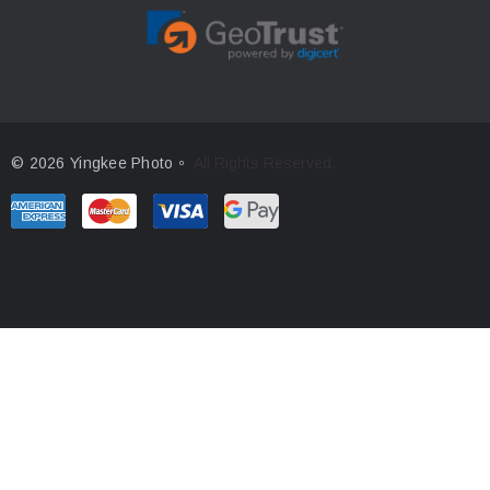
© 2026 Yingkee Photo。
All Rights Reserved.