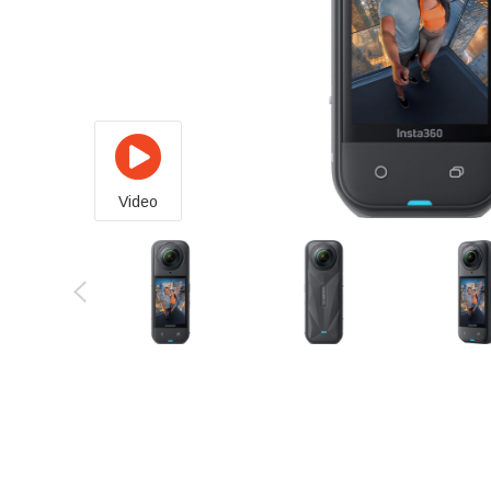
Video