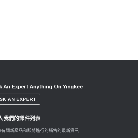
k An Expert Anything On Yingkee
SK AN EXPERT
入我們的郵件列表
取有關新產品和即將進行的銷售的最新資訊