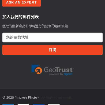
ASK AN EXPERT
加入我們的郵件列表
獲取有關新產品和即將進行的銷售的最新資訊
電
郵
地
址
© 2026 Yingkee Photo。
All Rights Reserved.