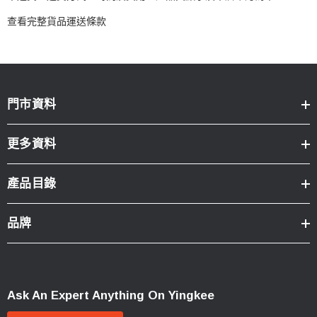
查看完整貨品運送條款
門市資料
更多資料
產品目錄
品牌
Ask An Expert Anything On Yingkee