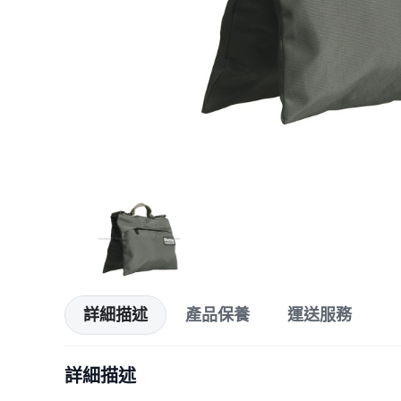
詳細描述
產品保養
運送服務
詳細描述