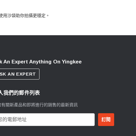
使用沙袋助你拍攝更穩定。
k An Expert Anything On Yingkee
SK AN EXPERT
入我們的郵件列表
取有關新產品和即將進行的銷售的最新資訊