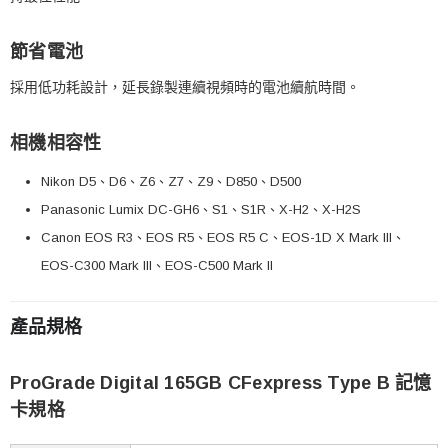
節省電池
採用低功耗設計，延長錄製連續視頻時的電池續航時間。
相機相容性
Nikon D5、D6、Z6、Z7、Z9、D850、D500
Panasonic Lumix DC-GH6、S1、S1R、X-H2、X-H2S
Canon EOS R3、EOS R5、EOS R5 C、EOS-1D X Mark III、
EOS-C300 Mark III、EOS-C500 Mark II
產品規格
ProGrade Digital 165GB CFexpress Type B 記憶
卡規格