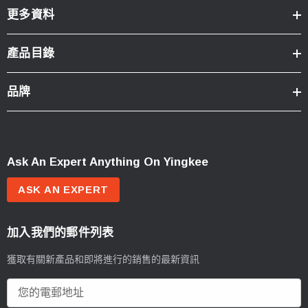
更多資料
產品目錄
品牌
Ask An Expert Anything On Yingkee
ASK AN EXPERT
加入我們的郵件列表
獲取有關新產品和即將進行的銷售的最新資訊
電
郵