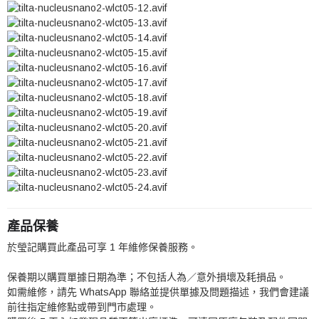
產品保養
於瑩記購買此產品可享 1 年維修保養服務。
保養期以購買單據日期為準；不包括人為／意外損壞及耗損品。
如需維修，請先 WhatsApp 聯絡並提供單據及問題描述，我們會建議
前往指定維修點或帶到門市處理。