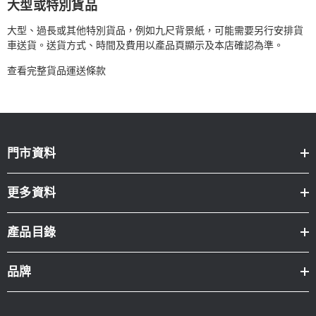
大型或特別貨品
大型、過長或其他特別貨品，例如九尺背景紙，可能需要另行安排貨
車送貨。送貨方式、時間及費用以產品頁顯示及本店確認為準。
查看完整貨品運送條款
門市資料
更多資料
產品目錄
品牌