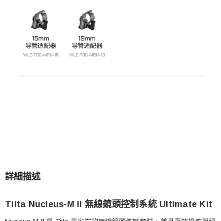
詳細描述
Tilta Nucleus‑M II 無線鏡頭控制系統 Ultimate Kit