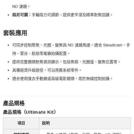
ND 濾鏡。
阻尼可調：
手輪阻力可調節，提供更平滑及精準對焦回饋。
套裝應用
可同步控制聚焦、光圈、變焦與 ND 濾鏡馬達，適合 Steadicam、手
持、雲台、航拍等複雜拍攝配置。
提供完整鏡頭對焦資訊顯示，包括焦距、光圈值、變焦位置等。
具備經濟升級途徑，可沿用舊系統零件。
適合使用復古手動鏡或高級電影鏡頭，用於無線控制拍攝。
產品規格
產品規格（Ultimate Kit）
項目
說明