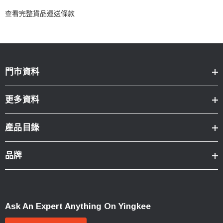
查看完整貨品運送條款
門市資料
更多資料
產品目錄
品牌
Ask An Expert Anything On Yingkee