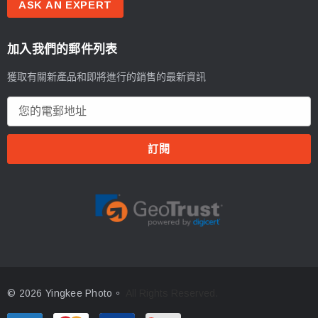
ASK AN EXPERT
加入我們的郵件列表
獲取有關新產品和即將進行的銷售的最新資訊
電
郵
地
址
© 2026 Yingkee Photo。
All Rights Reserved.