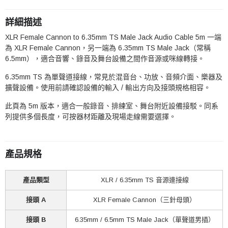
詳細描述
XLR Female Cannon to 6.35mm TS Male Jack Audio Cable 5m 一端
為 XLR Female Cannon，另一端為 6.35mm TS Male Jack（常稱
6.5mm），適合音響、錄音及舞台設備之間作音源或咪線轉接。
6.35mm TS 為單聲道接線，常見於混音台、功放、音頻介面、樂器及
擴聲設備。使用前請確認設備的輸入 / 輸出方向及接頭規格相容。
此頁為 5m 版本，適合一般錄音、排練室、舞台附近設備接駁。同系
列提供多個長度，可按器材距離及現場走線需要選擇。
產品規格
產品類型
XLR / 6.35mm TS 音源連接線
接頭 A
XLR Female Cannon（三針母頭）
接頭 B
6.35mm / 6.5mm TS Male Jack（單聲道男插）