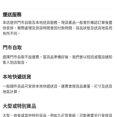
運送服務
本店提供門市自取及本地送貨服務。現貨產品一般會於確認訂單後盡
快安排，實際處理及到貨時間會因付款時間、貨品狀態及送貨地區而
有所不同。
門市自取
選擇門市自取不設運費。當貨品準備好後，我們會以短訊或電話通知
客人到店取貨。
本地快遞送貨
一般細件貨品可安排本地快遞送貨，運費會按貨品重量、尺寸及送貨
地區計算。
大型或特別貨品
大型、過長或其他特別貨品，例如九尺背景紙，可能需要另行安排貨