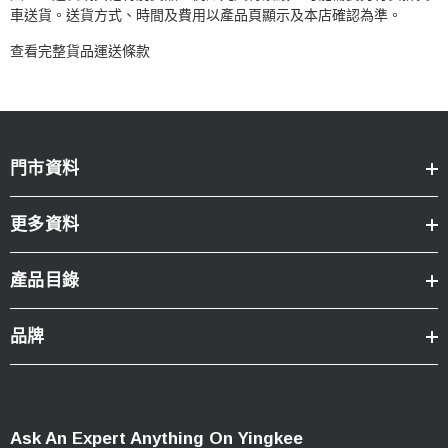
車送貨。送貨方式、時間及費用以產品頁顯示及本店確認為準。
查看完整貨品運送條款
門市資料
更多資料
產品目錄
品牌
Ask An Expert Anything On Yingkee