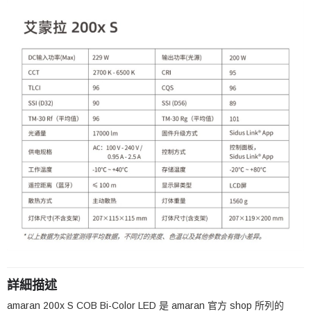
詳細描述
amaran 200x S COB Bi-Color LED 是 amaran 官方 shop 所列的