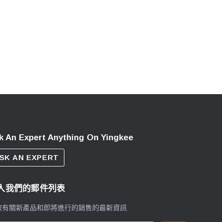
k An Expert Anything On Yingkee
SK AN EXPERT
入我們的郵件列表
取有關新產品和即將進行的銷售的最新資訊