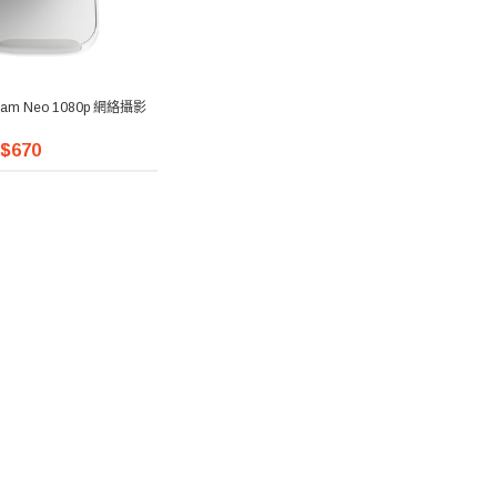
ecam Neo 1080p 網絡攝影
$670