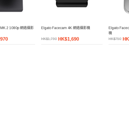
m MK.2 1080p 網絡攝影
Elgato Facecam 4K 網絡攝影機
Elgato Fac
機
970
HK$1,690
HK
HK$1,790
HK$750