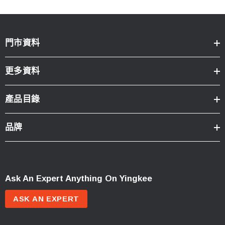
門市資料
更多資料
產品目錄
品牌
Ask An Expert Anything On Yingkee
ASK AN EXPERT