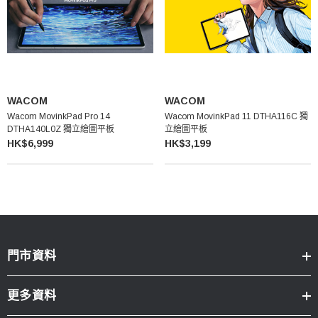
WACOM
WACOM
Wacom MovinkPad Pro 14
Wacom MovinkPad 11 DTHA116C 獨
DTHA140L0Z 獨立繪圖平板
立繪圖平板
HK$6,999
HK$3,199
門市資料
更多資料