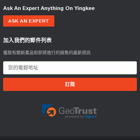
Ask An Expert Anything On Yingkee
ASK AN EXPERT
加入我們的郵件列表
獲取有關新產品和即將進行的銷售的最新資訊
電
郵
地
址