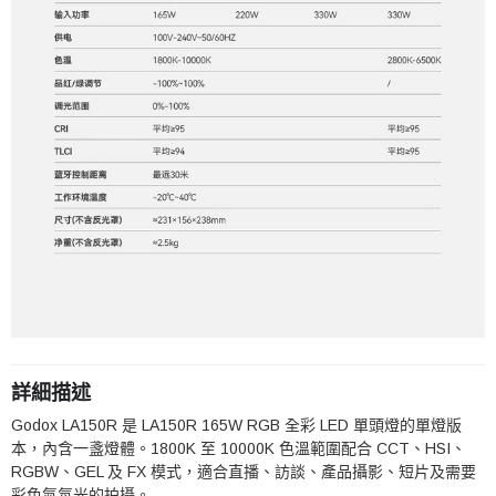
詳細描述
Godox LA150R 是 LA150R 165W RGB 全彩 LED 單頭燈的單燈版
本，內含一盞燈體。1800K 至 10000K 色溫範圍配合 CCT、HSI、
RGBW、GEL 及 FX 模式，適合直播、訪談、產品攝影、短片及需要
彩色氣氛光的拍攝。