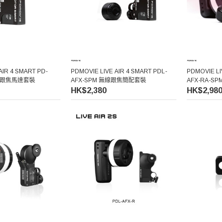
AIR 4 SMART PD-
PDMOVIE LIVE AIR 4 SMART PDL-
PDMOVIE LI
無線跟焦馬達套裝
AFX-SPM 無線跟焦簡配套裝
AFX-RA-
HK$2,380
HK$2,98