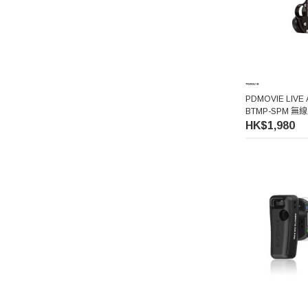
PDMOVIE LIVE 
BTMP-SPM 
HK$1,980