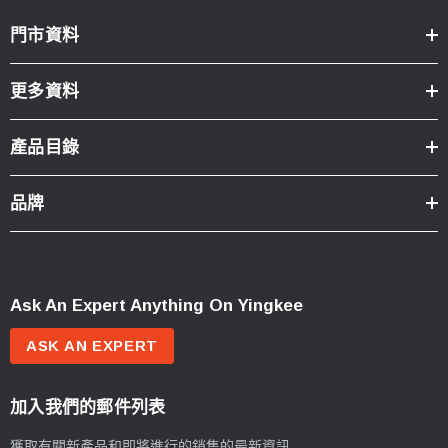
門市資料
更多資料
產品目錄
品牌
Ask An Expert Anything On Yingkee
ASK AN EXPERT
加入我們的郵件列表
獲取有關新產品和即將進行的銷售的最新資訊