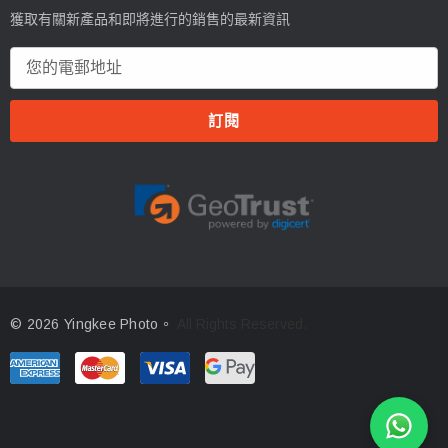
獲取有關新產品和即將進行的銷售的最新資訊
電
郵
地
址
© 2026 Yingkee Photo。
All Rights Reserved.