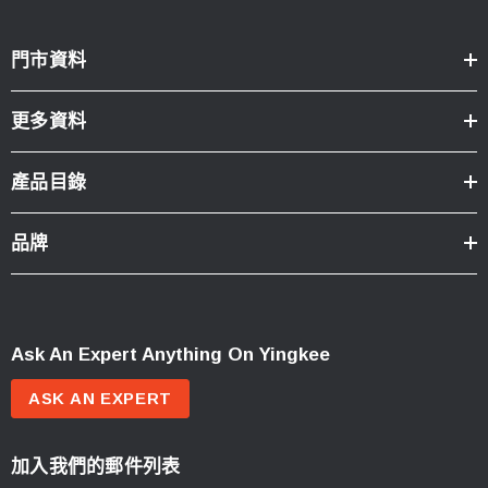
門市資料
更多資料
產品目錄
品牌
Ask An Expert Anything On Yingkee
ASK AN EXPERT
加入我們的郵件列表