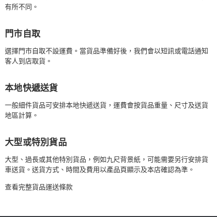
有所不同。
門市自取
選擇門市自取不設運費。當貨品準備好後，我們會以短訊或電話通知
客人到店取貨。
本地快遞送貨
一般細件貨品可安排本地快遞送貨，運費會按貨品重量、尺寸及送貨
地區計算。
大型或特別貨品
大型、過長或其他特別貨品，例如九尺背景紙，可能需要另行安排貨
車送貨。送貨方式、時間及費用以產品頁顯示及本店確認為準。
查看完整貨品運送條款