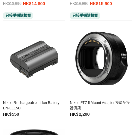
HK$14,800
HK$15,900
HK$18,990
HK$16,990
只接受採購報價
只接受採購報價
Nikon Rechargeable Li-Ion Battery
Nikon FTZ II Mount Adapter 接環配接
EN-EL15C
器價錢
HK$550
HK$2,200