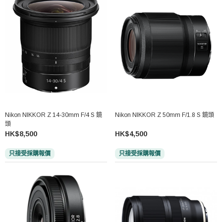
Nikon NIKKOR Z 14-30mm F/4 S 鏡
Nikon NIKKOR Z 50mm F/1.8 S 鏡頭
頭
HK$8,500
HK$4,500
只接受採購報價
只接受採購報價