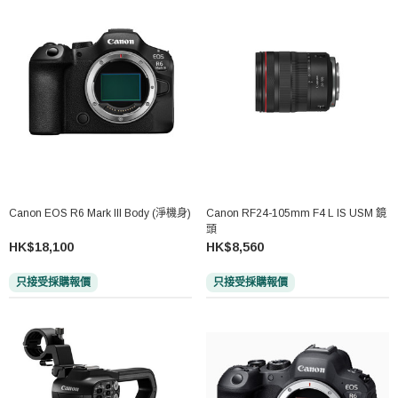
Canon EOS R6 Mark III Body (淨機身)
Canon RF24-105mm F4 L IS USM 鏡
頭
HK$18,100
HK$8,560
只接受採購報價
只接受採購報價