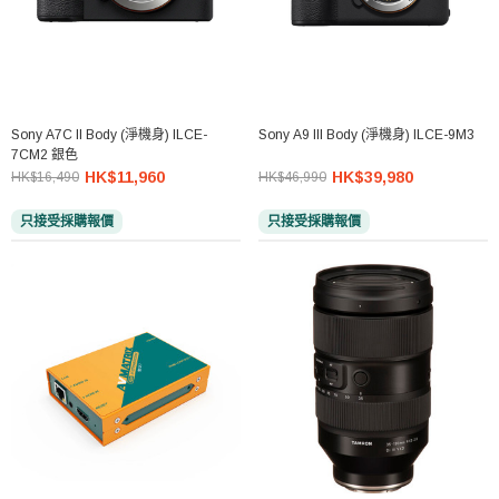
Sony A7C II Body (淨機身) ILCE-
Sony A9 III Body (淨機身) ILCE-9M3
7CM2 銀色
HK$11,960
HK$39,980
HK$16,490
HK$46,990
只接受採購報價
只接受採購報價