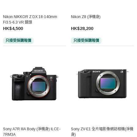
Nikon NIKKOR Z DX 18-140mm
Nikon Z8 (淨機身)
F/3.5-6.3 VR 鏡頭
HK$4,500
HK$28,200
只接受採購報價
只接受採購報價
Sony A7R IIIA Body (淨機身) ILCE-
Sony ZV-E1 全片幅影像網誌相機(淨機
7RM3A
身)