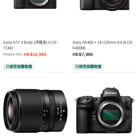
Sony A7C II Body (淨機身) ILCE-
Sony A6400 + 18-135mm Kit (ILCE-
7CM2
6400M)
HK$11,960
HK$7,480
HK$16,490
只接受採購報價
只接受採購報價