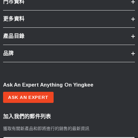
門市資料
更多資料
產品目錄
品牌
Ask An Expert Anything On Yingkee
ASK AN EXPERT
加入我們的郵件列表
獲取有關新產品和即將進行的銷售的最新資訊