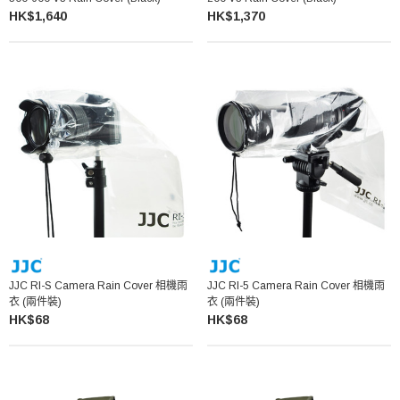
HK$1,640
HK$1,370
JJC RI-S Camera Rain Cover 相機雨
JJC RI-5 Camera Rain Cover 相機雨
衣 (兩件裝)
衣 (兩件裝)
HK$68
HK$68