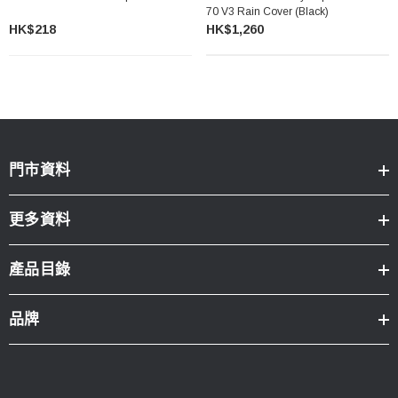
70 V3 Rain Cover (Black)
HK$218
HK$1,260
門市資料
更多資料
產品目錄
品牌