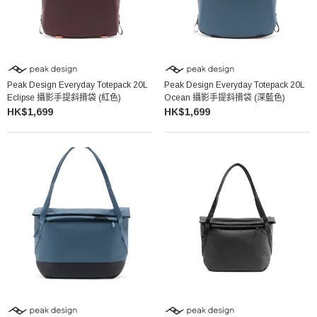
Peak Design Everyday Totepack 20L
Peak Design Everyday Totepack 20L
Eclipse 攝影手提斜揹袋 (紅色)
Ocean 攝影手提斜揹袋 (深藍色)
HK$1,699
HK$1,699