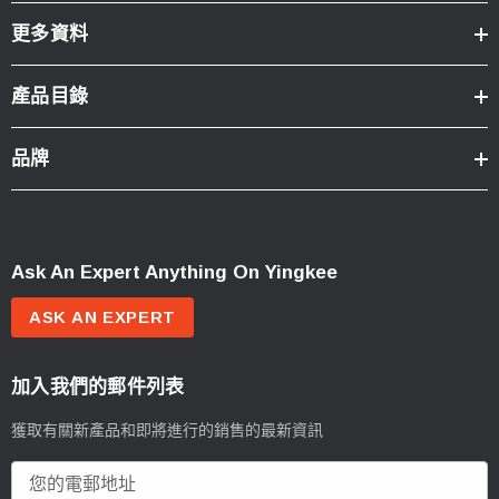
更多資料
產品目錄
品牌
Ask An Expert Anything On Yingkee
ASK AN EXPERT
加入我們的郵件列表
獲取有關新產品和即將進行的銷售的最新資訊
電