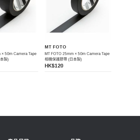
MT FOTO
× 50m Camera Tape
MT FOTO 25mm × 50m Camera Tape
本製)
相機保護膠帶 (日本製)
HK$120