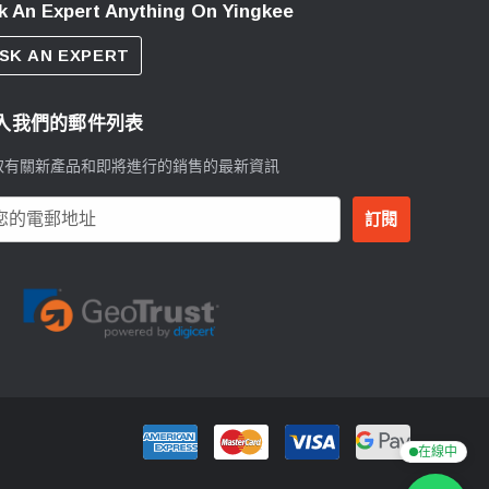
k An Expert Anything On Yingkee
SK AN EXPERT
入我們的郵件列表
取有關新產品和即將進行的銷售的最新資訊
在線中