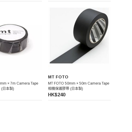
MT FOTO
mm × 7m Camera Tape
MT FOTO 50mm × 50m Camera Tape
(日本製)
相機保護膠帶 (日本製)
HK$240