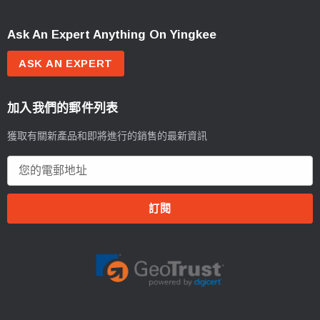
Ask An Expert Anything On Yingkee
ASK AN EXPERT
加入我們的郵件列表
獲取有關新產品和即將進行的銷售的最新資訊
電
郵
地
址