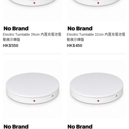
Electric Turntable 39cm 內置充電池電
Electric Turntable 32cm 內置充電池電
動展示轉盤
動展示轉盤
HK$550
HK$450