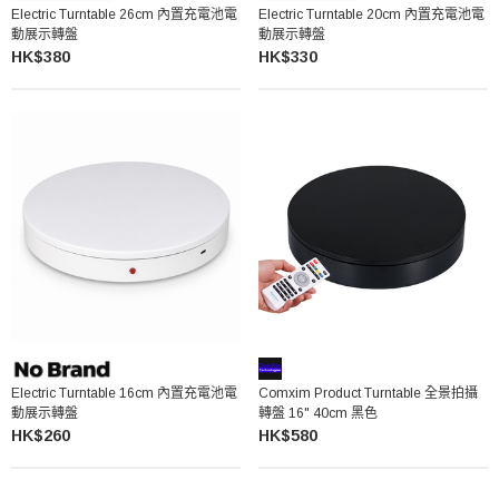
Electric Turntable 26cm 內置充電池電
Electric Turntable 20cm 內置充電池電
動展示轉盤
動展示轉盤
HK$380
HK$330
Electric Turntable 16cm 內置充電池電
Comxim Product Turntable 全景拍攝
動展示轉盤
轉盤 16" 40cm 黑色
HK$260
HK$580