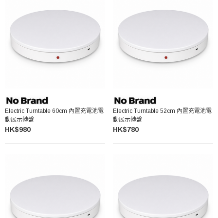
Electric Turntable 60cm 內置充電池電
Electric Turntable 52cm 內置充電池電
動展示轉盤
動展示轉盤
HK$980
HK$780