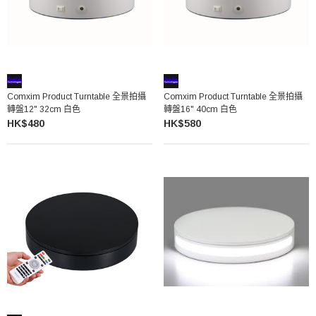
Comxim Product Turntable 全景拍攝
Comxim Product Turntable 全景拍攝
轉盤12" 32cm 白色
轉盤16" 40cm 白色
HK$480
HK$580