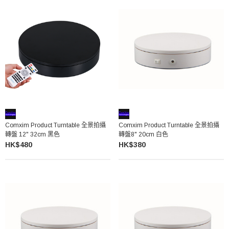
Comxim Product Turntable 全景拍攝
Comxim Product Turntable 全景拍攝
轉盤 12" 32cm 黑色
轉盤8" 20cm 白色
HK$480
HK$380