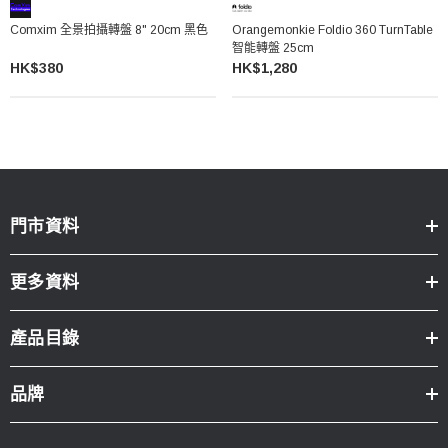
Comxim 全景拍攝轉盤 8" 20cm 黑色
Orangemonkie Foldio 360 TurnTable
智能轉盤 25cm
HK$380
HK$1,280
門市資料
更多資料
產品目錄
品牌