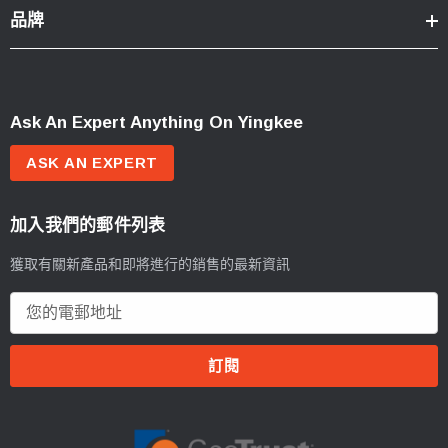
品牌
Ask An Expert Anything On Yingkee
ASK AN EXPERT
加入我們的郵件列表
獲取有關新產品和即將進行的銷售的最新資訊
電
郵
地
址